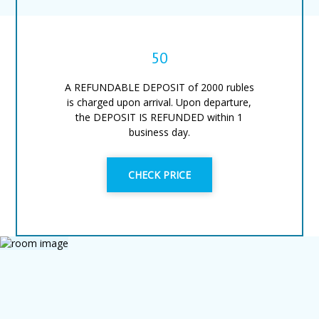
50
A REFUNDABLE DEPOSIT of 2000 rubles
is charged upon arrival. Upon departure,
the DEPOSIT IS REFUNDED within 1
business day.
CHECK PRICE