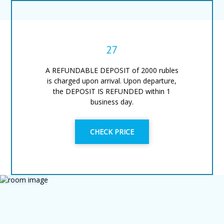
27
A REFUNDABLE DEPOSIT of 2000 rubles
is charged upon arrival. Upon departure,
the DEPOSIT IS REFUNDED within 1
business day.
CHECK PRICE