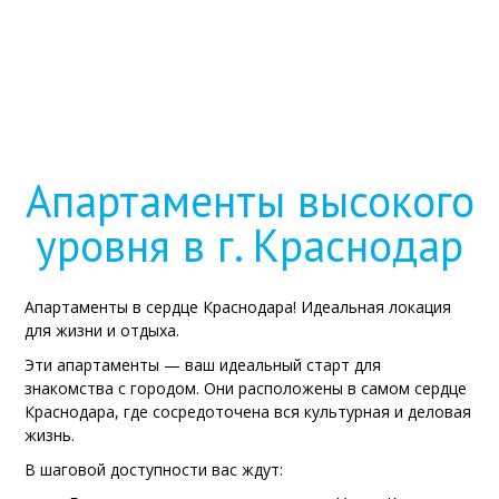
Апартаменты высокого
уровня в г. Краснодар
Апартаменты в сердце Краснодара! Идеальная локация
для жизни и отдыха.
Эти апартаменты — ваш идеальный старт для
знакомства с городом. Они расположены в самом сердце
Краснодара, где сосредоточена вся культурная и деловая
жизнь.
В шаговой доступности вас ждут: