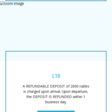
138
A REFUNDABLE DEPOSIT of 2000 rubles
is charged upon arrival. Upon departure,
the DEPOSIT IS REFUNDED within 1
business day.