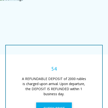
54
A REFUNDABLE DEPOSIT of 2000 rubles
is charged upon arrival. Upon departure,
the DEPOSIT IS REFUNDED within 1
business day.