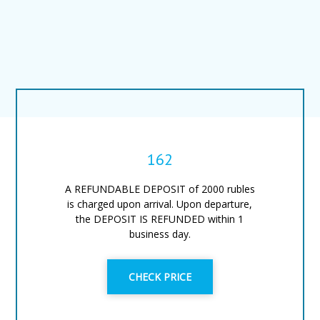
162
A REFUNDABLE DEPOSIT of 2000 rubles
is charged upon arrival. Upon departure,
the DEPOSIT IS REFUNDED within 1
business day.
CHECK PRICE