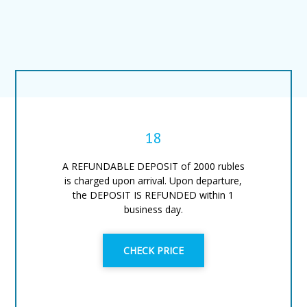
18
A REFUNDABLE DEPOSIT of 2000 rubles
is charged upon arrival. Upon departure,
the DEPOSIT IS REFUNDED within 1
business day.
CHECK PRICE