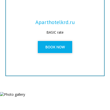
Aparthotelkrd.ru
BASIC rate
BOOK NOW