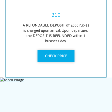
210
A REFUNDABLE DEPOSIT of 2000 rubles
is charged upon arrival. Upon departure,
the DEPOSIT IS REFUNDED within 1
business day.
CHECK PRICE