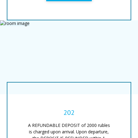
202
A REFUNDABLE DEPOSIT of 2000 rubles
is charged upon arrival. Upon departure,