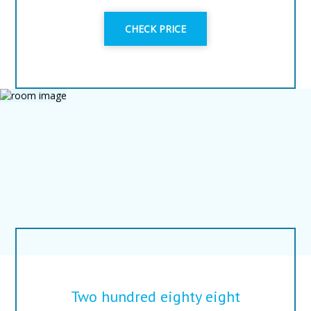
CHECK PRICE
Two hundred eighty eight