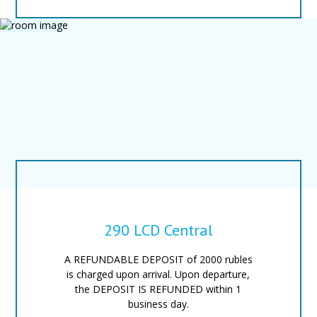
290 LCD Central
A REFUNDABLE DEPOSIT of 2000 rubles
is charged upon arrival. Upon departure,
the DEPOSIT IS REFUNDED within 1
business day.