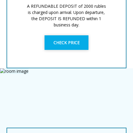
A REFUNDABLE DEPOSIT of 2000 rubles
is charged upon arrival. Upon departure,
the DEPOSIT IS REFUNDED within 1
business day.
CHECK PRICE