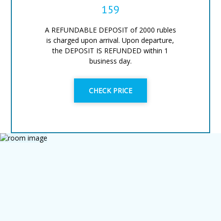
159
A REFUNDABLE DEPOSIT of 2000 rubles
is charged upon arrival. Upon departure,
the DEPOSIT IS REFUNDED within 1
business day.
CHECK PRICE