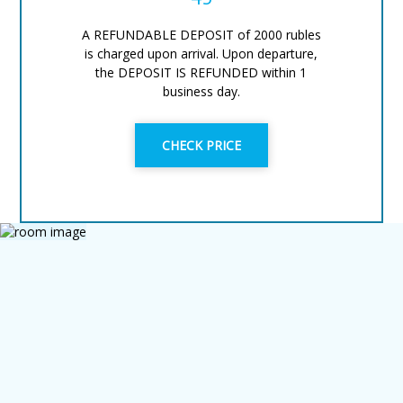
A REFUNDABLE DEPOSIT of 2000 rubles
is charged upon arrival. Upon departure,
the DEPOSIT IS REFUNDED within 1
business day.
CHECK PRICE