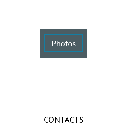
Photos
CONTACTS