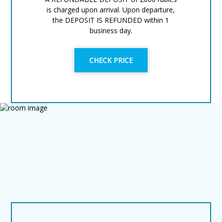
is charged upon arrival. Upon departure,
the DEPOSIT IS REFUNDED within 1
business day.
CHECK PRICE