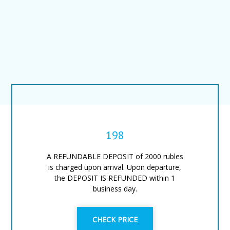
198
A REFUNDABLE DEPOSIT of 2000 rubles
is charged upon arrival. Upon departure,
the DEPOSIT IS REFUNDED within 1
business day.
CHECK PRICE