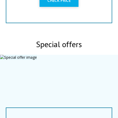
CHECK PRICE
Special offers