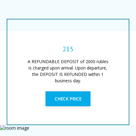
215
A REFUNDABLE DEPOSIT of 2000 rubles
is charged upon arrival. Upon departure,
the DEPOSIT IS REFUNDED within 1
business day.
CHECK PRICE