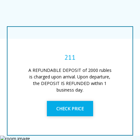
211
A REFUNDABLE DEPOSIT of 2000 rubles
is charged upon arrival. Upon departure,
the DEPOSIT IS REFUNDED within 1
business day.
CHECK PRICE